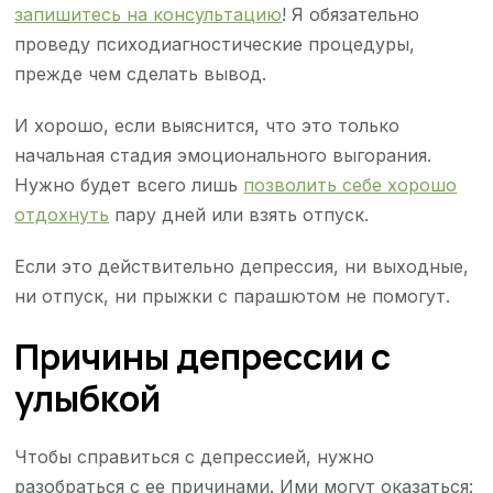
запишитесь на консультацию
! Я обязательно
проведу психодиагностические процедуры,
прежде чем сделать вывод.
И хорошо, если выяснится, что это только
начальная стадия эмоционального выгорания.
Нужно будет всего лишь
позволить себе хорошо
отдохнуть
пару дней или взять отпуск.
Если это действительно депрессия, ни выходные,
ни отпуск, ни прыжки с парашютом не помогут.
Причины депрессии с
улыбкой
Чтобы справиться с депрессией, нужно
разобраться с ее причинами. Ими могут оказаться: