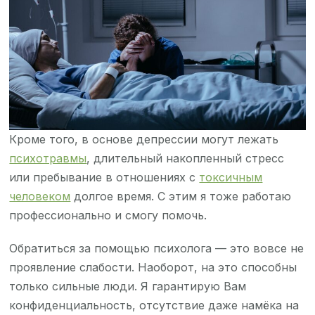
Кроме того, в основе депрессии могут лежать
психотравмы
, длительный накопленный стресс
или пребывание в отношениях с
токсичным
человеком
долгое время. С этим я тоже работаю
профессионально и смогу помочь.
Обратиться за помощью психолога — это вовсе не
проявление слабости. Наоборот, на это способны
только сильные люди. Я гарантирую Вам
конфиденциальность, отсутствие даже намёка на