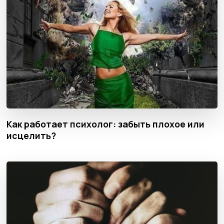
Как работает психолог: забыть плохое или
исцелить?