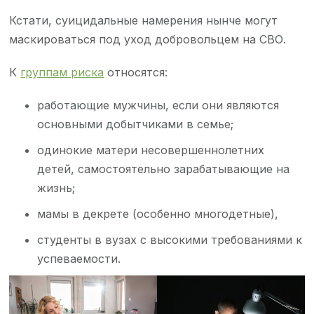
Кстати, суицидальные намерения нынче могут
маскироваться под уход добровольцем на СВО.
К
группам риска
относятся:
работающие мужчины, если они являются
основными добытчиками в семье;
одинокие матери несовершеннолетних
детей, самостоятельно зарабатывающие на
жизнь;
мамы в декрете (особенно многодетные),
студенты в вузах с высокими требованиями к
успеваемости.