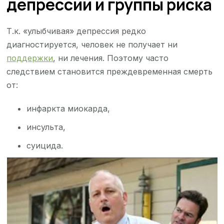
депрессии и группы риска
Т.к. «улыбчивая» депрессия редко
диагностируется, человек не получает ни
поддержки
, ни лечения. Поэтому часто
следствием становится преждевременная смерть
от:
инфаркта миокарда,
инсульта,
суицида.