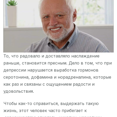
То, что радовало и доставляло наслаждение
раньше, становится пресным. Дело в том, что при
депрессии нарушается выработка гормонов
серотонина, дофамина и норадреналина, которые
как раз и связаны с ощущением радости и
удовольствия.
Чтобы как-то справиться, выдержать такую
жизнь, этот человек часто прибегает к