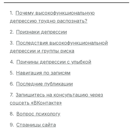
Почему высокофункциональную
депрессию трудно распознать?
Признаки депрессии
Последствия высокофункциональной
депрессии и группы риска
Причины депрессии с улыбкой
Навигация по записям
Последние публикации
Запишитесь на консультацию через
соцсеть «ВКонтакте»
Вопрос психологу
Страницы сайта