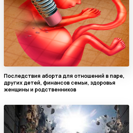
Последствия аборта для отношений в паре,
других детей, финансов семьи, здоровья
женщины и родственников