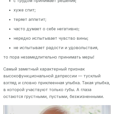
с трудом принимает решения;
хуже спит;
теряет аппетит;
часто думает о себе негативно;
нередко испытывает чувство вины;
не испытывает радости и удовольствия,
то пора незамедлительно принимать меры!
Самый заметный характерный признак
высокофункциональной депрессии — тусклый
взгляд и словно приклеенная улыбка. Такая улыбка,
в которой участвуют только губы. А глаза
остаются грустными, пустыми, безжизненными.