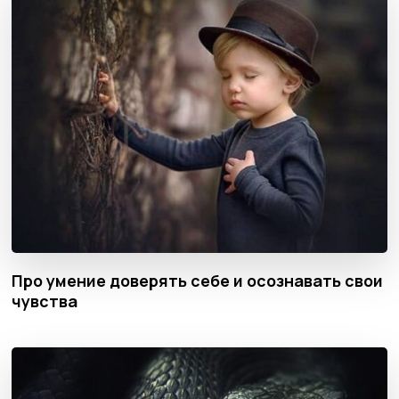
Про умение доверять себе и осознавать свои
чувства