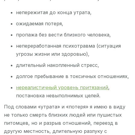
непережитая до конца утрата,
ожидаемая потеря,
пропажа без вести близкого человека,
непереработанная психотравма (ситуация
угрозы жизни или здоровью),
длительный накопленный стресс,
долгое пребывание в токсичных отношениях,
нереалистичный уровень притязаний
,
постановка невыполнимых целей.
Под словами «утрата» и «потеря» я имею в виду
не только смерть близких людей или пушистых
питомцев, но и разрыв отношений, переезд в
другую местность, длительную разлуку с