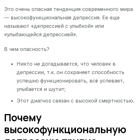
Это очень опасная тенденция современного мира
— высокофункциональная депрессия. Ее еще
называют «депрессией с улыбкой» или
«улыбающейся депрессией».
В чем опасность?
Никто не догадывается, что человек в
депрессии, т.к. он сохраняет способность
успешно функционировать, всё успевает,
улыбается и шутит;
Этот диагноз связан с высокой смертностью.
Почему
высокофункциональную