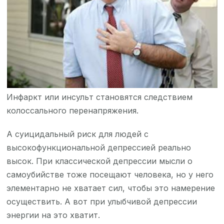
Инфаркт или инсульт становятся следствием
колоссального перенапряжения.
А суицидальный риск для людей с
высокофункциональной депрессией реально
высок. При классической депрессии мысли о
самоубийстве тоже посещают человека, но у него
элементарно не хватает сил, чтобы это намерение
осуществить. А вот при улыбчивой депрессии
энергии на это хватит.