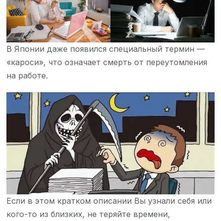
В Японии даже появился специальный термин —
«кароси», что означает смерть от переутомления
на работе.
Если в этом кратком описании Вы узнали себя или
кого-то из близких, не теряйте времени,