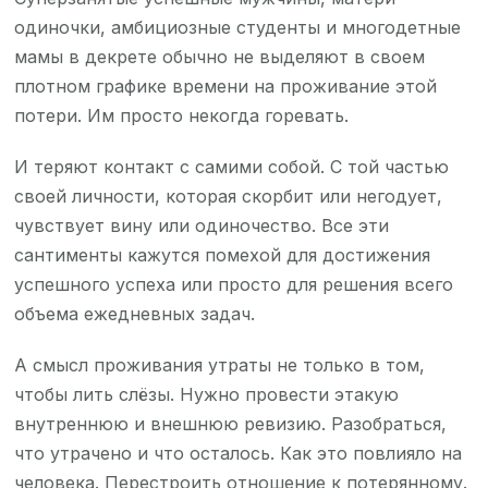
одиночки, амбициозные студенты и многодетные
мамы в декрете обычно не выделяют в своем
плотном графике времени на проживание этой
потери. Им просто некогда горевать.
И теряют контакт с самими собой. С той частью
своей личности, которая скорбит или негодует,
чувствует вину или одиночество. Все эти
сантименты кажутся помехой для достижения
успешного успеха или просто для решения всего
объема ежедневных задач.
А смысл проживания утраты не только в том,
чтобы лить слёзы. Нужно провести этакую
внутреннюю и внешнюю ревизию. Разобраться,
что утрачено и что осталось. Как это повлияло на
человека. Перестроить отношение к потерянному.