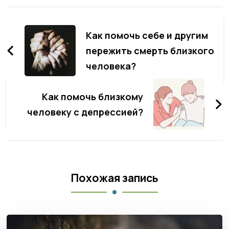
Навигация
по
Как помочь себе и другим
записям
пережить смерть близкого
человека?
Как помочь близкому
человеку с депрессией?
Похожая запись