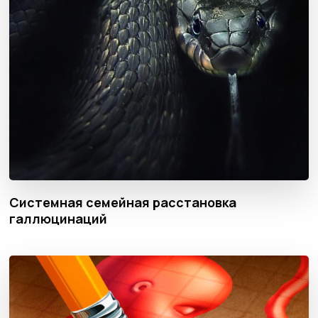
Системная семейная расстановка
галлюцинаций