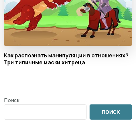
Как распознать манипуляции в отношениях?
Три типичные маски хитреца
Поиск
ПОИСК