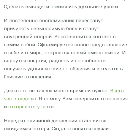
Сделать выводы и осмыслить духовные уроки.
И постепенно воспоминания перестанут
причинять невыносимую боль и станут
внутренней опорой. Восстановится контакт с
самим собой. Сформируется новое представление
о себе и о мире, откроется новый смысл жизни. И
вернутся энергия, радость и способность
получать удовольствие от общения и вступать в
близкие отношения.
Для этого не так уж много времени нужно.
Всего
час в неделю
. Я помогу Вам завершить отношения
и
отгоревать утраты
.
Нередко причиной депрессии становится
ожидаемая потеря. Сюда относятся случаи: