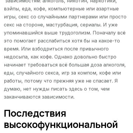
зависимостям: алкоголь, никотин, наркотики,
вэйпы, еда, кофе, компьютерные или азартные
игры, секс со случайными партнерами или просто
секс на стороне, мастурбация, сериалы. И уже
упоминавшийся выше трудоголизм. Поначалу всё
это помогает расслабиться хотя бы на какое-то
время. Или взбодриться после привычного
недосыпа, как кофе. Однако довольно быстро
начинает требоваться всё большая доза алкоголя,
еды, случайного секса, игр за компом, кофе или
работы, потому что прежняя уже не спасает. Я
думаю, нет нужды писать здесь о том, чем
заканчиваются зависимости.
Последствия
высокофункциональной