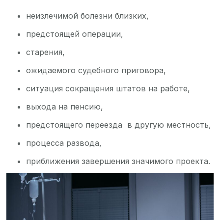
неизлечимой болезни близких,
предстоящей операции,
старения,
ожидаемого судебного приговора,
ситуация сокращения штатов на работе,
выхода на пенсию,
предстоящего переезда в другую местность,
процесса развода,
приближения завершения значимого проекта.