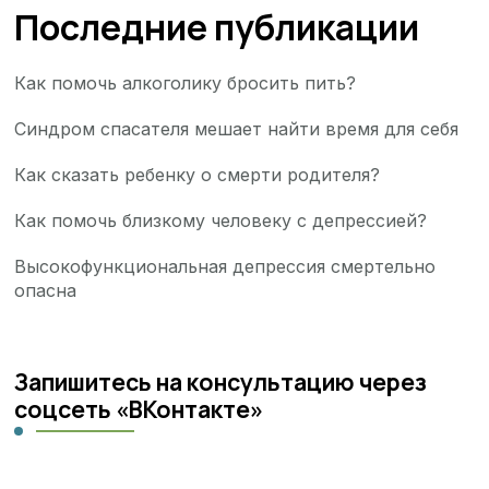
Последние публикации
Как помочь алкоголику бросить пить?
Синдром спасателя мешает найти время для себя
Как сказать ребенку о смерти родителя?
Как помочь близкому человеку с депрессией?
Высокофункциональная депрессия смертельно
опасна
Запишитесь на консультацию через
соцсеть «ВКонтакте»