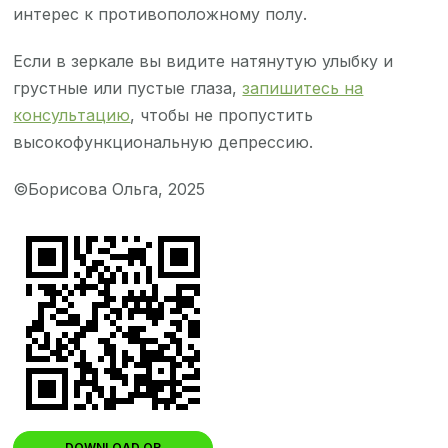
интерес к противоположному полу.
Если в зеркале вы видите натянутую улыбку и
грустные или пустые глаза,
запишитесь на
консультацию
, чтобы не пропустить
высокофункциональную депрессию.
©Борисова Ольга, 2025
DOWNLOAD QR