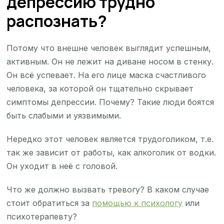
депрессию трудно
распознать?
Потому что внешне человек выглядит успешным,
активным. Он не лежит на диване носом в стенку.
Он всё успевает. На его лице маска счастливого
человека, за которой он тщательно скрывает
симптомы депрессии. Почему? Такие люди боятся
быть слабыми и уязвимыми.
Нередко этот человек является трудоголиком, т.е.
так же зависит от работы, как алкоголик от водки.
Он уходит в неё с головой.
Что же должно вызвать тревогу? В каком случае
стоит обратиться за
помощью к психологу
или
психотерапевту?