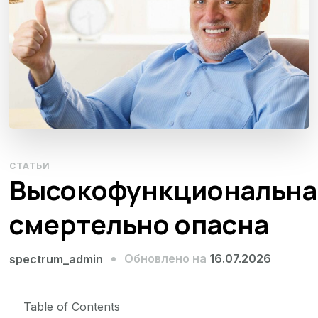
СТАТЬИ
Высокофункциональна
смертельно опасна
Обновлено на
16.07.2026
spectrum_admin
Table of Contents