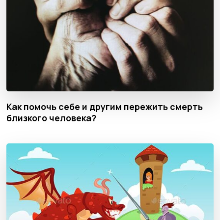
Как помочь себе и другим пережить смерть
близкого человека?