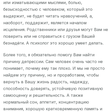
или изматывающими мыслями, болью,
безысходностью с человеком, который это
выдержит, не будет читать нравоучений, а,
наоборот, поддержит, является началом
исцеления. Родственники или друзья могут Вам не
поверить или не справиться с грузом Вашей
безнадёги. А психолог это хорошо умеет делать.
Более того, я обязательно помогу Вам найти
причину депрессии. Сам человек очень часто не
понимает, почему ему так плохо. И мы не просто
найдем эту причину, но и проработаем, чтобы
вернуть в Вашу жизнь радость, надежду,
способность доверять, устойчивую позитивную
самооценку и решительность. А также
нормальный сон, аппетит, концентрацию
внимания, хорошую кратковременную память и