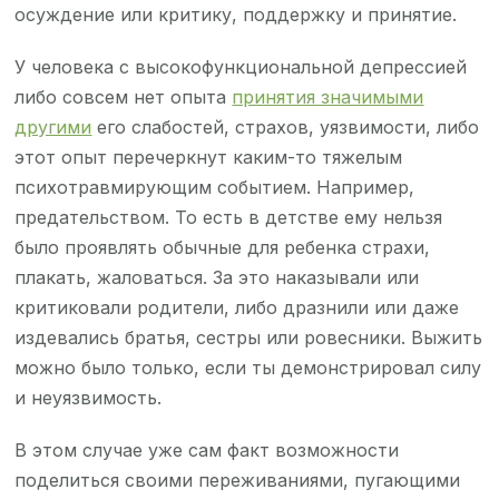
осуждение или критику, поддержку и принятие.
У человека с высокофункциональной депрессией
либо совсем нет опыта
принятия значимыми
другими
его слабостей, страхов, уязвимости, либо
этот опыт перечеркнут каким-то тяжелым
психотравмирующим событием. Например,
предательством. То есть в детстве ему нельзя
было проявлять обычные для ребенка страхи,
плакать, жаловаться. За это наказывали или
критиковали родители, либо дразнили или даже
издевались братья, сестры или ровесники. Выжить
можно было только, если ты демонстрировал силу
и неуязвимость.
В этом случае уже сам факт возможности
поделиться своими переживаниями, пугающими