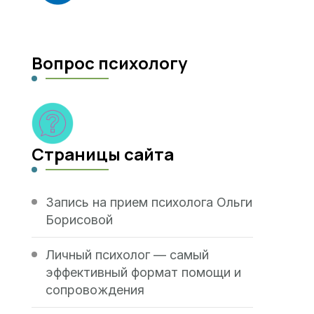
Вопрос психологу
Страницы сайта
Запись на прием психолога Ольги
Борисовой
Личный психолог — самый
эффективный формат помощи и
сопровождения