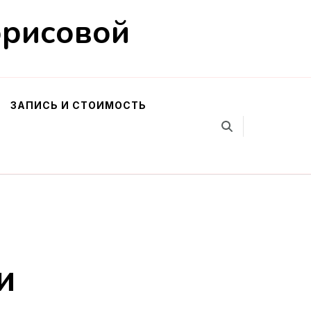
орисовой
ЗАПИСЬ И СТОИМОСТЬ
и