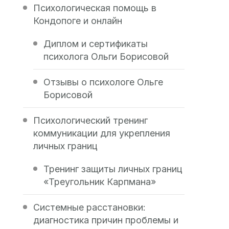
Психологическая помощь в
Кондопоге и онлайн
Диплом и сертификаты
психолога Ольги Борисовой
Отзывы о психологе Ольге
Борисовой
Психологический тренинг
коммуникации для укрепления
личных границ
Тренинг защиты личных границ
«Треугольник Карпмана»
Системные расстановки:
диагностика причин проблемы и