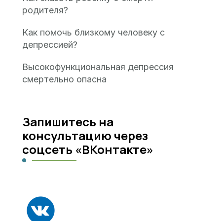
родителя?
Как помочь близкому человеку с
депрессией?
Высокофункциональная депрессия
смертельно опасна
Запишитесь на
консультацию через
соцсеть «ВКонтакте»