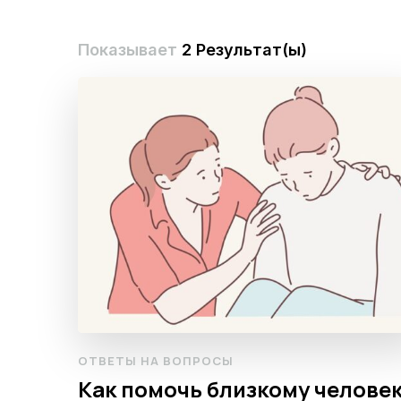
Показывает
2 Результат(ы)
ОТВЕТЫ НА ВОПРОСЫ
Как помочь близкому челове