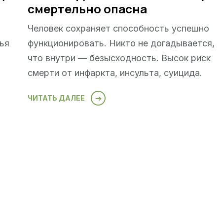
смертельно опасна
Человек сохраняет способность успешно
ья
функционировать. Никто не догадывается,
что внутри — безысходность. Высок риск
смерти от инфаркта, инсульта, суицида.
ЧИТАТЬ ДАЛЕЕ