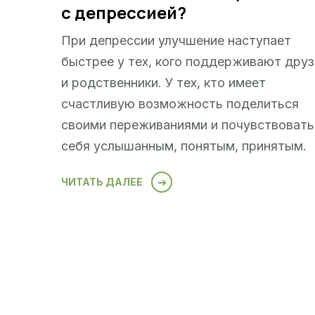
с депрессией?
При депрессии улучшение наступает
быстрее у тех, кого поддерживают друз
и родственники. У тех, кто имеет
счастливую возможность поделиться
своими переживаниями и почувствовать
себя услышанным, понятым, принятым.
ЧИТАТЬ ДАЛЕЕ