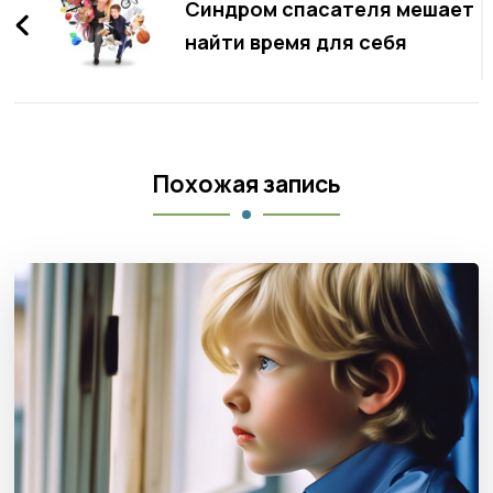
по
Синдром спасателя мешает
записям
найти время для себя
Похожая запись