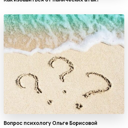
Вопрос психологу Ольге Борисовой