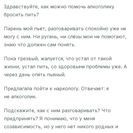
Здравствуйте, как можно помочь алкоголику
бросить пить?
Парень мой пьёт, разговаривать спокойно уже не
могу с ним. Ни ругань, ни слёзы мои не помогают,
знаю что должен сам понять.
Пока трезвый, жалуется, что устал от такой
жизни, устал пить, со здоровьем проблемы уже. А
через день опять пьяный.
Предлагала пойти к наркологу. Отвечает: я
не алкоголик.
Подскажите, как с ним разговаривать? Что
предпринять? Я понимаю, что у меня
созависимость, но у него нет никого родных и