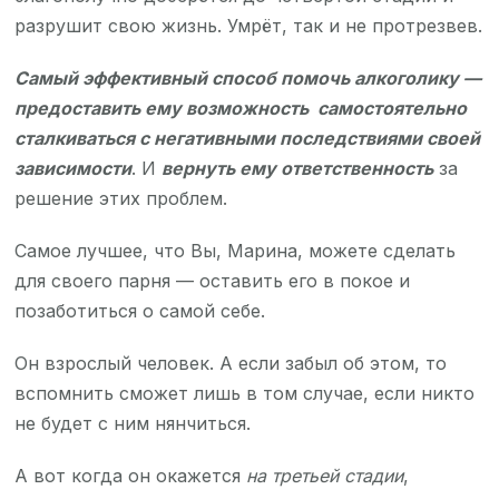
разрушит свою жизнь. Умрёт, так и не протрезвев.
Самый
эффективный способ помочь алкоголику —
предоставить ему возможность самостоятельно
сталкиваться с негативными последствиями своей
зависимости
. И
вернуть ему ответственность
за
решение этих проблем.
Самое лучшее, что Вы, Марина, можете сделать
для своего парня — оставить его в покое и
позаботиться о самой себе.
Он взрослый человек. А если забыл об этом, то
вспомнить сможет лишь в том случае, если никто
не будет с ним нянчиться.
А вот когда он окажется
на третьей стадии
,