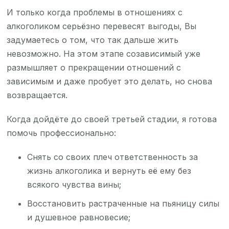
И только когда проблемы в отношениях с
алкоголиком серьёзно перевесят выгоды, Вы
задумаетесь о том, что так дальше жить
невозможно. На этом этапе созависимый уже
размышляет о прекращении отношений с
зависимым и даже пробует это делать, но снова
возвращается.
Когда дойдёте до своей третьей стадии, я готова
помочь профессионально:
Снять со своих плеч ответственность за
жизнь алкоголика и вернуть её ему без
всякого чувства вины;
Восстановить растраченные на пьяницу силы
и душевное равновесие;