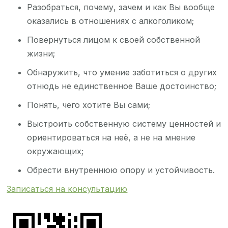
Разобраться, почему, зачем и как Вы вообще
оказались в отношениях с алкоголиком;
Повернуться лицом к своей собственной
жизни;
Обнаружить, что умение заботиться о других
отнюдь не единственное Ваше достоинство;
Понять, чего хотите Вы сами;
Выстроить собственную систему ценностей и
ориентироваться на неё, а не на мнение
окружающих;
Обрести внутреннюю опору и устойчивость.
Записаться на консультацию