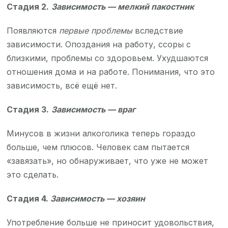
Стадия 2.
Зависимость — мелкий пакостник
Появляются
первые проблемы
вследствие
зависимости. Опоздания на работу, ссоры с
близкими, проблемы со здоровьем. Ухудшаются
отношения дома и на работе. Понимания, что это
зависимость, всё ещё нет.
Стадия 3.
Зависимость — враг
Минусов в жизни алкоголика теперь гораздо
больше, чем плюсов. Человек сам пытается
«завязать», но обнаруживает, что уже не может
это сделать.
Стадия 4.
Зависимость — хозяин
Употребление больше не приносит удовольствия,