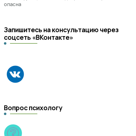
опасна
Запишитесь на консультацию через
соцсеть «ВКонтакте»
Вопрос психологу