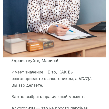
Здравствуйте, Марина!
Имеет значение НЕ то, КАК Вы
разговариваете с алкоголиком, а
КОГДА
Вы это делаете.
Важно выбрать правильный момент.
Алкоголизм — это не просто пагубная