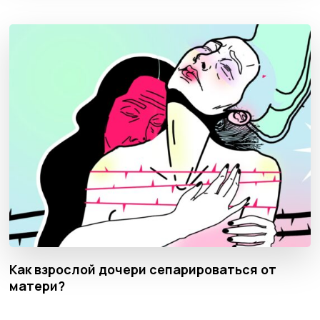
Как взрослой дочери сепарироваться от
матери?