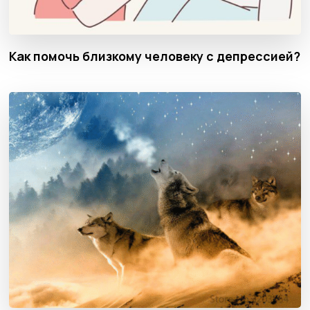
Как помочь близкому человеку с депрессией?