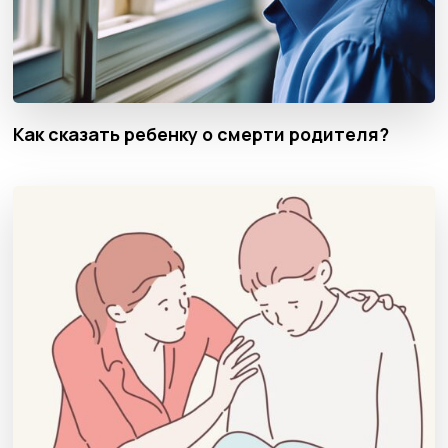
Как сказать ребенку о смерти родителя?