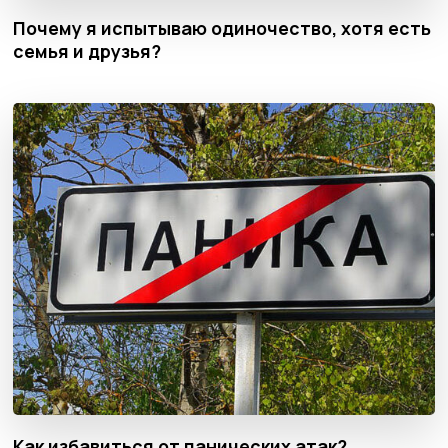
Почему я испытываю одиночество, хотя есть
семья и друзья?
Как избавиться от панических атак?