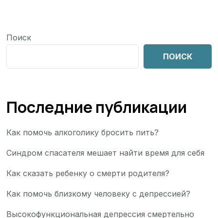
Поиск
ПОИСК
Последние публикации
Как помочь алкоголику бросить пить?
Синдром спасателя мешает найти время для себя
Как сказать ребенку о смерти родителя?
Как помочь близкому человеку с депрессией?
Высокофункциональная депрессия смертельно