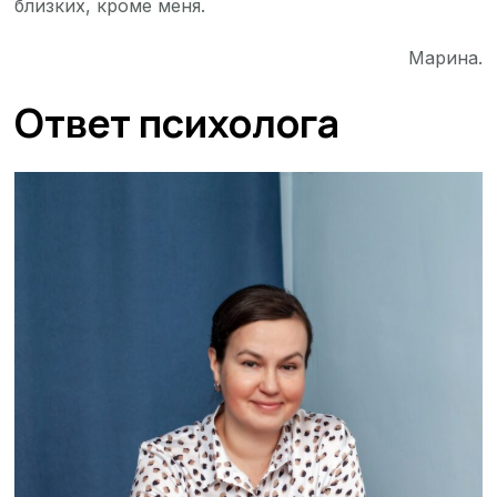
близких, кроме меня.
Марина.
Ответ психолога