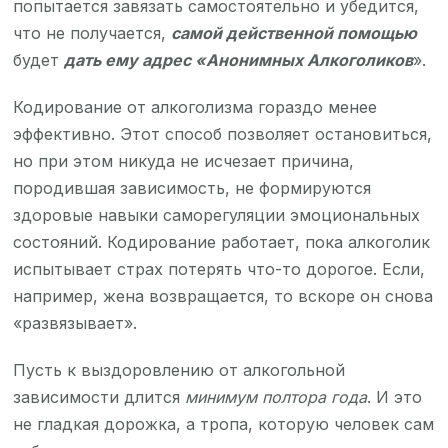
попытается завязать самостоятельно и убедится,
что не получается,
самой действенной помощью
будет
дать ему адрес «Анонимных Алкоголиков
».
Кодирование от алкоголизма гораздо менее
эффективно. Этот способ позволяет остановиться,
но при этом никуда не исчезает причина,
породившая зависимость, не формируются
здоровые навыки саморегуляции эмоциональных
состояний. Кодирование работает, пока алкоголик
испытывает страх потерять что-то дорогое. Если,
например, жена возвращается, то вскоре он снова
«развязывает».
Пусть к выздоровлению от алкогольной
зависимости длится
минимум полтора года
. И это
не гладкая дорожка, а тропа, которую человек сам