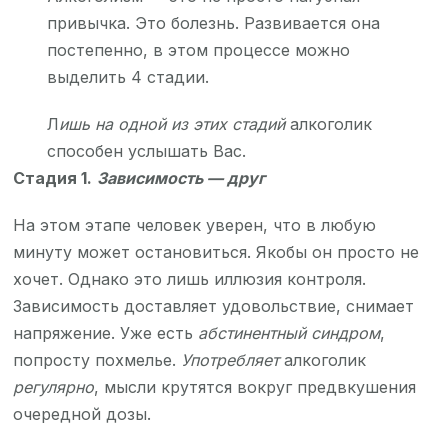
привычка. Это болезнь. Развивается она
постепенно, в этом процессе можно
выделить 4 стадии.
Л
ишь на одной из этих стадий
алкоголик
способен услышать Вас.
Стадия 1.
Зависимость — друг
На этом этапе человек уверен, что в любую
минуту может остановиться. Якобы он просто не
хочет. Однако это лишь иллюзия контроля.
Зависимость доставляет удовольствие, снимает
напряжение. Уже есть
абстинентный синдром
,
попросту похмелье.
Употребляет
алкоголик
регулярно
, мысли крутятся вокруг предвкушения
очередной дозы.