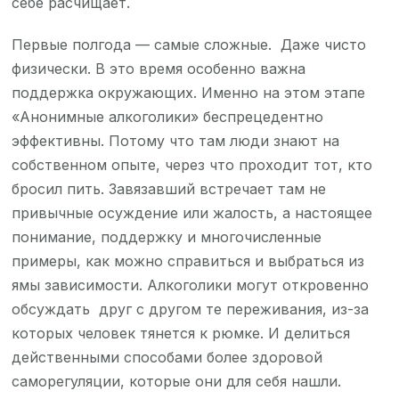
себе расчищает.
Первые полгода — самые сложные. Даже чисто
физически. В это время особенно важна
поддержка окружающих. Именно на этом этапе
«Анонимные алкоголики» беспрецедентно
эффективны. Потому что там люди знают на
собственном опыте, через что проходит тот, кто
бросил пить. Завязавший встречает там не
привычные осуждение или жалость, а настоящее
понимание, поддержку и многочисленные
примеры, как можно справиться и выбраться из
ямы зависимости. Алкоголики могут откровенно
обсуждать друг с другом те переживания, из-за
которых человек тянется к рюмке. И делиться
действенными способами более здоровой
саморегуляции, которые они для себя нашли.