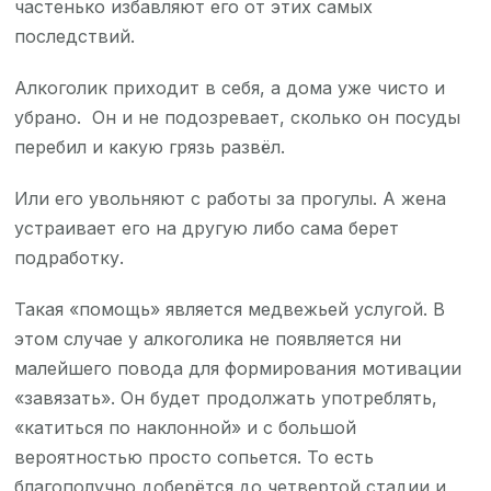
частенько избавляют его от этих самых
последствий.
Алкоголик приходит в себя, а дома уже чисто и
убрано. Он и не подозревает, сколько он посуды
перебил и какую грязь развёл.
Или его увольняют с работы за прогулы. А жена
устраивает его на другую либо сама берет
подработку.
Такая «помощь» является медвежьей услугой. В
этом случае у алкоголика не появляется ни
малейшего повода для формирования мотивации
«завязать». Он будет продолжать употреблять,
«катиться по наклонной» и с большой
вероятностью просто сопьется. То есть
благополучно доберётся до четвертой стадии и