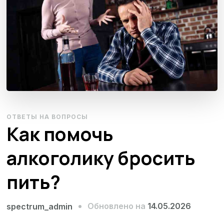
ОТВЕТЫ НА ВОПРОСЫ
Как помочь
алкоголику бросить
пить?
Обновлено на
14.05.2026
spectrum_admin