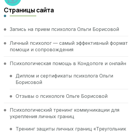
Страницы сайта
Запись на прием психолога Ольги Борисовой
Личный психолог — самый эффективный формат
помощи и сопровождения
Психологическая помощь в Кондопоге и онлайн
Диплом и сертификаты психолога Ольги
Борисовой
Отзывы о психологе Ольге Борисовой
Психологический тренинг коммуникации для
укрепления личных границ
Тренинг защиты личных границ «Треугольник