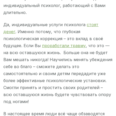
индивидуальный психолог, работающий с Вами
длительно.
Да, индивидуальные услуги психолога
стоят
денег
. Именно потому, что глубокая
психологическая коррекция – это вклад в своё
будущее. Если Вы
проработали травму
, что это —
на всю оставшуюся жизнь. Больше она не будет
Вам мешать никогда! Научились менять убеждения
себе во благо – сможете делать это
самостоятельно и своим детям передадите уже
более эффективные психологические установки.
Смогли принять и простить своих родителей –
всю оставшуюся жизнь будете чувствовать опору
под ногами!
В настоящее время люди всё чаще обзаводятся