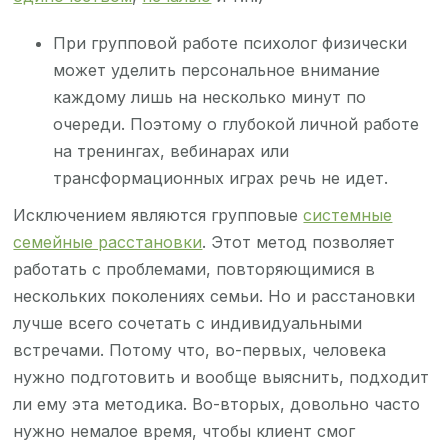
При групповой работе психолог физически
может уделить персональное внимание
каждому лишь на несколько минут по
очереди. Поэтому о глубокой личной работе
на тренингах, вебинарах или
трансформационных играх речь не идет.
Исключением являются групповые
системные
семейные расстановки
. Этот метод позволяет
работать с проблемами, повторяющимися в
нескольких поколениях семьи. Но и расстановки
лучше всего сочетать с индивидуальными
встречами. Потому что, во-первых, человека
нужно подготовить и вообще выяснить, подходит
ли ему эта методика. Во-вторых, довольно часто
нужно немалое время, чтобы клиент смог