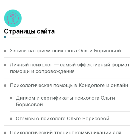
Страницы сайта
Запись на прием психолога Ольги Борисовой
Личный психолог — самый эффективный формат
помощи и сопровождения
Психологическая помощь в Кондопоге и онлайн
Диплом и сертификаты психолога Ольги
Борисовой
Отзывы о психологе Ольге Борисовой
Психологический тренинг коммуникации для