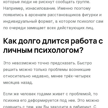
которые люди не рискнут сообщать группе.
Например, изнасилование. Именно поэтому
появились в арсенале расстановщиков фигурки и
индивидуальный формат, в котором психолог сам
по очереди замещает всех действующих лиц.
Как долго длится работа с
личным психологом?
Это невозможно точно предсказать. Быстро
решить можно только проблемы возникшие
относительно недавно, менее трёх-четырех
месяцев назад.
Если же человек годами живет с проблемой, то
психика его деформируется под нее. Это можно
сравнить с тем, как Вы заходите в лабиринт. С