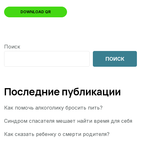
DOWNLOAD QR
Поиск
ПОИСК
Последние публикации
Как помочь алкоголику бросить пить?
Синдром спасателя мешает найти время для себя
Как сказать ребенку о смерти родителя?