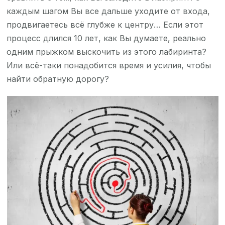
каждым шагом Вы все дальше уходите от входа,
продвигаетесь всё глубже к центру… Если этот
процесс длился 10 лет, как Вы думаете, реально
одним прыжком выскочить из этого лабиринта?
Или всё-таки понадобится время и усилия, чтобы
найти обратную дорогу?