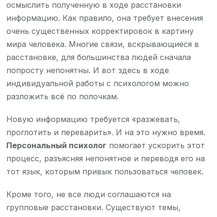
осмыслить полученную в ходе расстановки
информацию. Как правило, она требует внесения
очень существенных корректировок в картину
мира человека. Многие связи, вскрывающиеся в
расстановке, для большинства людей сначала
попросту непонятны. И вот здесь в ходе
индивидуальной работы с психологом можно
разложить всё по полочкам.
Новую информацию требуется «разжевать,
проглотить и переварить». И на это нужно время.
Персональный психолог
помогает ускорить этот
процесс, разъясняя непонятное и переводя его на
тот язык, которым привык пользоваться человек.
Кроме того, не все люди соглашаются на
групповые расстановки. Существуют темы,