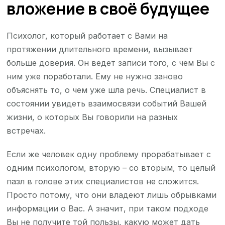
вложение в своё будущее
Психолог, который работает с Вами на
протяжении длительного времени, вызывает
больше доверия. Он ведет записи того, с чем Вы с
ним уже поработали. Ему не нужно заново
объяснять то, о чем уже шла речь. Специалист в
состоянии увидеть взаимосвязи событий Вашей
жизни, о которых Вы говорили на разных
встречах.
Если же человек одну проблему прорабатывает с
одним психологом, вторую – со вторым, то целый
пазл в голове этих специалистов не сложится.
Просто потому, что они владеют лишь обрывками
информации о Вас. А значит, при таком подходе
Вы не получите той пользы, какую может дать