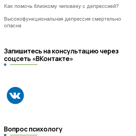
Как помочь близкому человеку с депрессией?
Высокофункциональная депрессия смертельно
опасна
Запишитесь на консультацию через
соцсеть «ВКонтакте»
Вопрос психологу