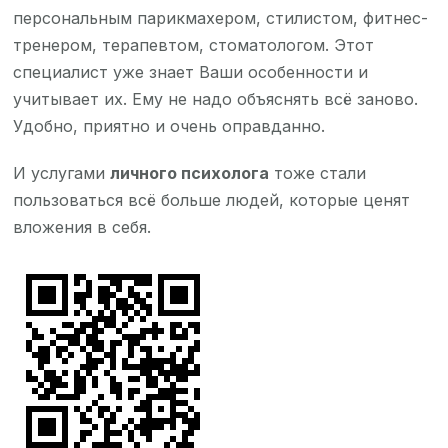
персональным парикмахером, стилистом, фитнес-
тренером, терапевтом, стоматологом. Этот
специалист уже знает Ваши особенности и
учитывает их. Ему не надо объяснять всё заново.
Удобно, приятно и очень оправданно.
И услугами
личного психолога
тоже стали
пользоваться всё больше людей, которые ценят
вложения в себя.