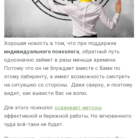
Хорошая новость в том, что при поддержке
индивидуального психолога
, обратный путь
однозначно займет в разы меньше времени.
Потому что он не блуждает вместе с Вами по
этому лабиринту, а имеет возможность смотреть
на ситуацию со стороны. Даже сверху, и поэтому
видит, как вывести Вас на волю.
Для этого психолог
осваивает методы
эффективной и бережной работы. Но мгновенного
чуда всё-таки не будет.