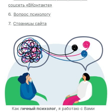
соцсеть «ВКонтакте»
Вопрос психологу
Страницы сайта
Как л
ичный психолог
, я работаю с Вами