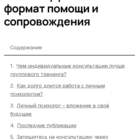
формат помощи и
сопровождения
Содержание
Чем индивидуальные консультации лучше
группового тренинга?
Как долго длится работа с личным
психологом?
Личный психолог – вложение в своё
будущее
Последние публикации
Запишитесь на консультацию через