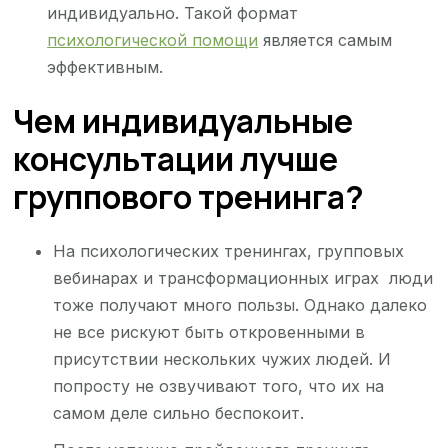
индивидуально. Такой формат
психологической помощи
является самым
эффективным.
Чем индивидуальные
консультации лучше
группового тренинга?
На психологических тренингах, групповых
вебинарах и трансформационных играх люди
тоже получают много пользы. Однако далеко
не все рискуют быть откровенными в
присутствии нескольких чужих людей. И
попросту не озвучивают того, что их на
самом деле сильно беспокоит.